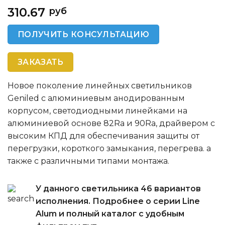
310.67
руб
ПОЛУЧИТЬ КОНСУЛЬТАЦИЮ
ЗАКАЗАТЬ
Новое поколение линейных светильников
Geniled с алюминиевым анодированным
корпусом, светодиодными линейками на
алюминиевой основе 82Ra и 90Ra, драйвером с
высоким КПД для обеспечивания защиты от
перегрузки, короткого замыкания, перегрева. а
также с различными типами монтажа.
У данного светильника 46 вариантов
исполнения. Подробнее о серии Line
Alum и полный каталог с удобным