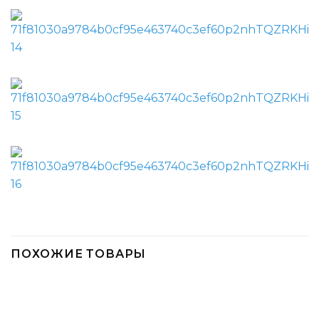
ПОХОЖИЕ ТОВАРЫ