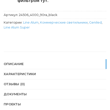
фильтром тут.
Артикул:
24506_4000_90ra_black
Категории:
Line Alum
,
Коммерческие светильники
,
Geniled
,
Line Alum Super
ОПИСАНИЕ
ХАРАКТЕРИСТИКИ
ОТЗЫВЫ (0)
ДОКУМЕНТЫ
ПРОЕКТЫ