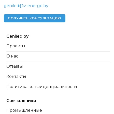
geniled@v-energo.by
ПОЛУЧИТЬ КОНСУЛЬТАЦИЮ
Geniled.by
Проекты
О нас
Отзывы
Контакты
Политика конфиденциальности
Светильники
Промышленные