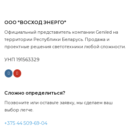
ООО "ВОСХОД ЭНЕРГО"
Официальный представитель компании Geniled на
территории Республики Беларусь. Продажа и
проектные решения светотехники любой сложности.
УНП 191563329
Сложно определиться?
Позвоните или оставьте заявку, мы сделаем ваш
выбор легче.
+375 44 509-69-04