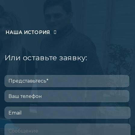
НАША ИСТОРИЯ
Или оставьте заявку: