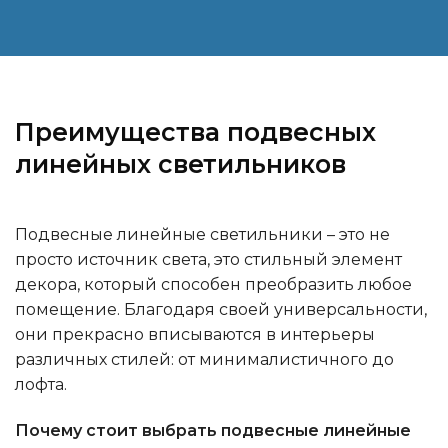
Преимущества подвесных
линейных светильников
Подвесные линейные светильники – это не
просто источник света, это стильный элемент
декора, который способен преобразить любое
помещение. Благодаря своей универсальности,
они прекрасно вписываются в интерьеры
различных стилей: от минималистичного до
лофта.
Почему стоит выбрать подвесные линейные