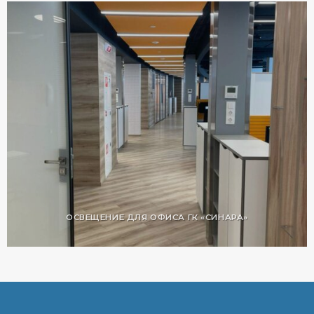
ОСВЕЩЕНИЕ ДЛЯ ОФИСА ГК «СИНАРА»