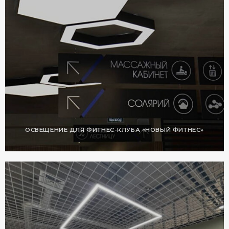
ОСВЕЩЕНИЕ ДЛЯ ФИТНЕС-КЛУБА «НОВЫЙ ФИТНЕС»