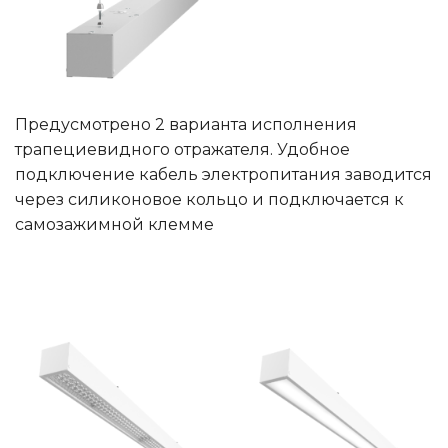
Предусмотрено 2 варианта исполнения
трапециевидного отражателя. Удобное
подключение кабель электропитания заводится
через силиконовое кольцо и подключается к
самозажимной клемме