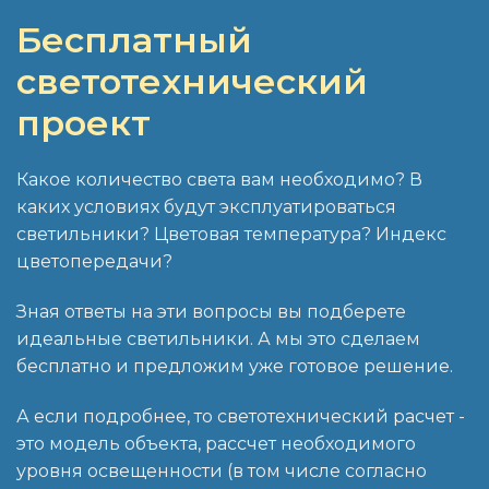
Бесплатный
светотехничеcкий
проект
Какое количество света вам необходимо? В
каких условиях будут эксплуатироваться
светильники? Цветовая температура? Индекс
цветопередачи?
Зная ответы на эти вопросы вы подберете
идеальные светильники. А мы это сделаем
бесплатно и предложим уже готовое решение.
А если подробнее, то светотехнический расчет -
это модель объекта, рассчет необходимого
уровня освещенности (в том числе согласно