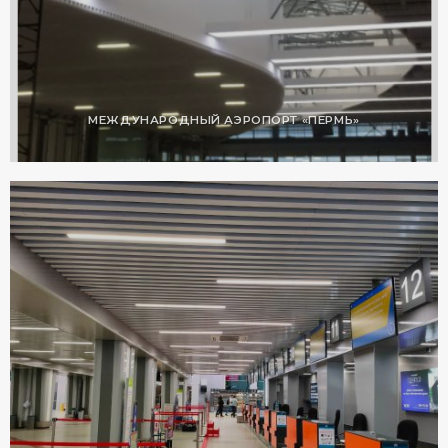
МЕЖДУНАРОДНЫЙ АЭРОПОРТ «ПЕРМЬ»