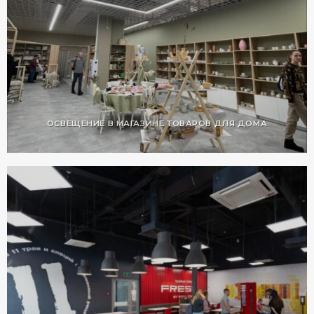
ОСВЕЩЕНИЕ В МАГАЗИНЕ ТОВАРОВ ДЛЯ ДОМА