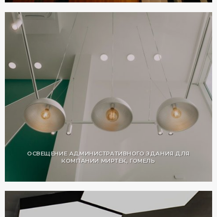
ОСВЕЩЕНИЕ АДМИНИСТРАТИВНОГО ЗДАНИЯ ДЛЯ
КОМПАНИИ МИРТЕК, ГОМЕЛЬ