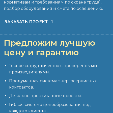
нормативам и требованиям по охране труда),
подбор оборудования и смета по освещению.
ЗАКАЗАТЬ ПРОЕКТ
Предложим лучшую
цену и гарантию
Тесное сотрудничество с проверенными
производителями.
Продуманная система энергосервисных
контрактов.
Детально просчитанные проекты.
Гибкая система ценообразования под
каждого клиента.