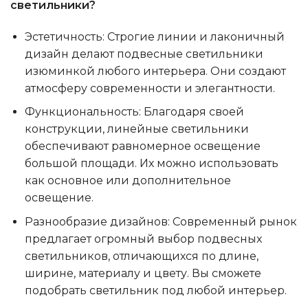
светильники?
Эстетичность: Строгие линии и лаконичный
дизайн делают подвесные светильники
изюминкой любого интерьера. Они создают
атмосферу современности и элегантности.
Функциональность: Благодаря своей
конструкции, линейные светильники
обеспечивают равномерное освещение
большой площади. Их можно использовать
как основное или дополнительное
освещение.
Разнообразие дизайнов: Современный рынок
предлагает огромный выбор подвесных
светильников, отличающихся по длине,
ширине, материалу и цвету. Вы сможете
подобрать светильник под любой интерьер.