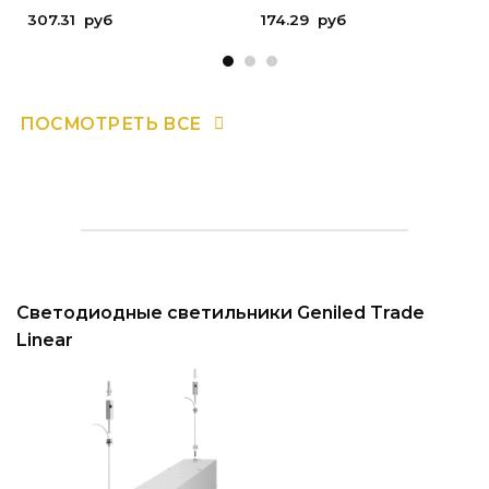
307.31
руб
174.29
руб
ПОСМОТРЕТЬ ВСЕ
Светодиодные светильники Geniled Trade
Linear