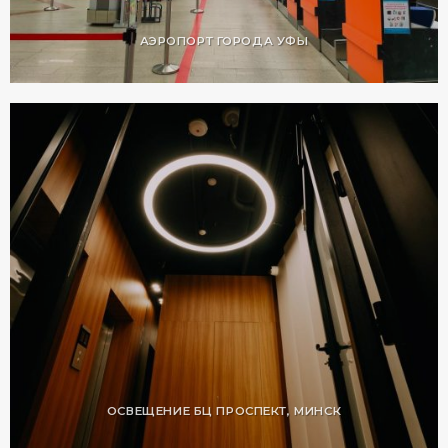
АЭРОПОРТ ГОРОДА УФЫ
ОСВЕЩЕНИЕ БЦ ПРОСПЕКТ, МИНСК