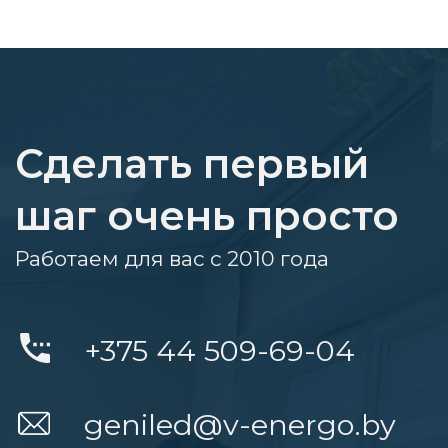
Сделать первый
шаг очень просто
Работаем для вас с 2010 года
+375 44 509-69-04
geniled@v-energo.by