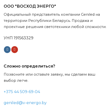
ООО "ВОСХОД ЭНЕРГО"
Официальный представитель компании Geniled на
территории Республики Беларусь. Продажа и
проектные решения светотехники любой сложности.
УНП 191563329
Сложно определиться?
Позвоните или оставьте заявку, мы сделаем ваш
выбор легче.
+375 44 509-69-04
geniled@v-energo.by