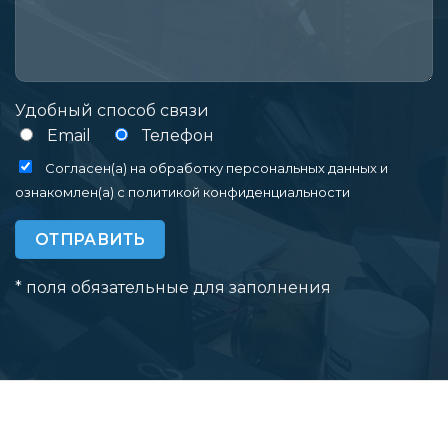
Удобный способ связи
Email
Телефон
Cогласен(а) на обработку персональных данных и
ознакомлен(а) с
политикой конфиденциальности
* поля обязательные для заполнения