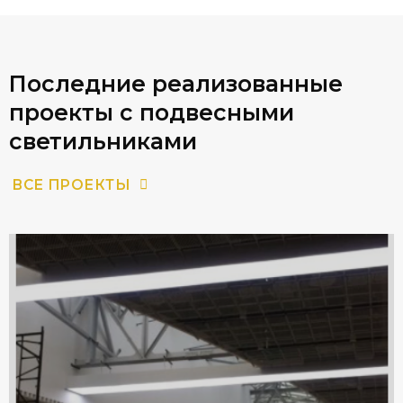
Последние реализованные
проекты с подвесными
светильниками
ВСЕ ПРОЕКТЫ