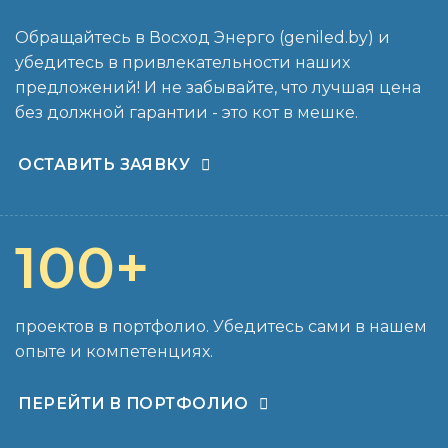
Обращайтесь в Восход Энерго (geniled.by) и
убедитесь в привлекательности наших
предложений! И не забывайте, что лучшая цена
без должной гарантии - это кот в мешке.
ОСТАВИТЬ ЗАЯВКУ
100
+
проектов в портфолио. Убедитесь сами в нашем
опыте и компетенциях.
ПЕРЕЙТИ В ПОРТФОЛИО