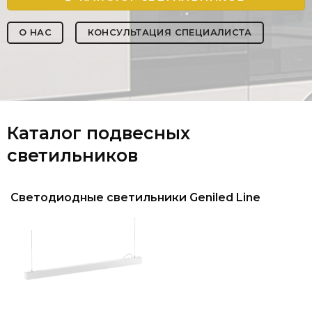
О НАС
КОНСУЛЬТАЦИЯ СПЕЦИАЛИСТА
Каталог подвесных
светильников
Светодиодные светильники Geniled Line