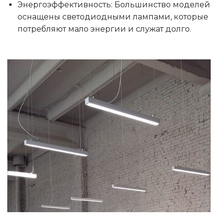
Энергоэффективность: Большинство моделей
оснащены светодиодными лампами, которые
потребляют мало энергии и служат долго.