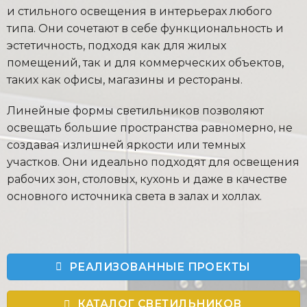
и стильного освещения в интерьерах любого
типа. Они сочетают в себе функциональность и
эстетичность, подходя как для жилых
помещений, так и для коммерческих объектов,
таких как офисы, магазины и рестораны.
Линейные формы светильников позволяют
освещать большие пространства равномерно, не
создавая излишней яркости или темных
участков. Они идеально подходят для освещения
рабочих зон, столовых, кухонь и даже в качестве
основного источника света в залах и холлах.
РЕАЛИЗОВАННЫЕ ПРОЕКТЫ
КАТАЛОГ СВЕТИЛЬНИКОВ