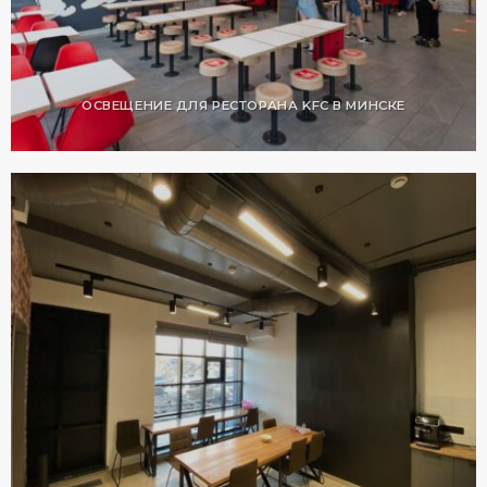
ОСВЕЩЕНИЕ ДЛЯ РЕСТОРАНА KFC В МИНСКЕ