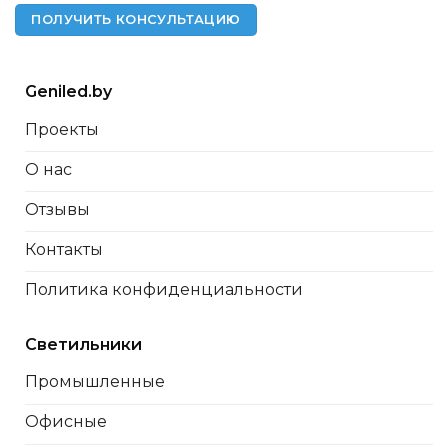
ПОЛУЧИТЬ КОНСУЛЬТАЦИЮ
Geniled.by
Проекты
О нас
Отзывы
Контакты
Политика конфиденциальности
Светильники
Промышленные
Офисные