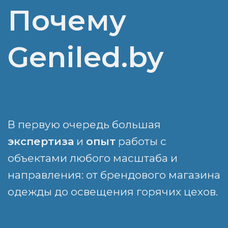
Почему
Geniled.by
В первую очередь большая
экспертиза
и
опыт
работы с
объектами любого масштаба и
направления: от брендового магазина
одежды до освещения горячих цехов.