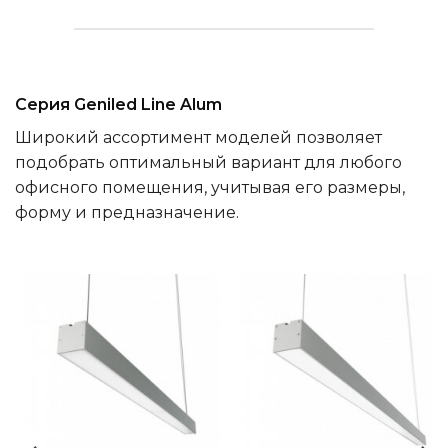
Серия Geniled Line Alum
Широкий ассортимент моделей позволяет
подобрать оптимальный вариант для любого
офисного помещения, учитывая его размеры,
форму и предназначение.