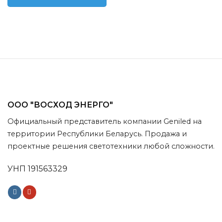
ООО "ВОСХОД ЭНЕРГО"
Официальный представитель компании Geniled на
территории Республики Беларусь. Продажа и
проектные решения светотехники любой сложности.
УНП 191563329