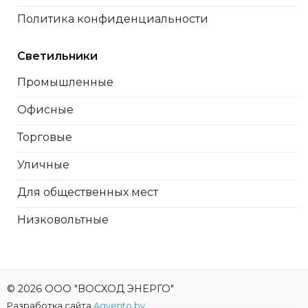
Политика конфиденциальности
Светильники
Промышленные
Офисные
Торговые
Уличные
Для общественных мест
Низковольтные
© 2026 ООО "ВОСХОД ЭНЕРГО"
Разработка сайта
Agvento.by