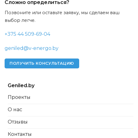
Сложно определиться?
Позвоните или оставьте заявку, мы сделаем ваш
выбор легче.
+375 44 509-69-04
geniled@v-energo.by
ПОЛУЧИТЬ КОНСУЛЬТАЦИЮ
Geniled.by
Проекты
О нас
Отзывы
Контакты