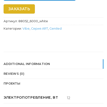
ЗАКАЗАТЬ
Артикул:
88052_6000_white
Категории:
Vibe
,
Серия ART
,
Geniled
ADDITIONAL INFORMATION
REVIEWS (0)
ПРОЕКТЫ
ЭЛЕКТРОПОТРЕБЛЕНИЕ, ВТ
12