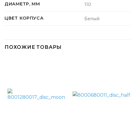
ДИАМЕТР, ММ
110
ЦВЕТ КОРПУСА
Белый
ПОХОЖИЕ ТОВАРЫ