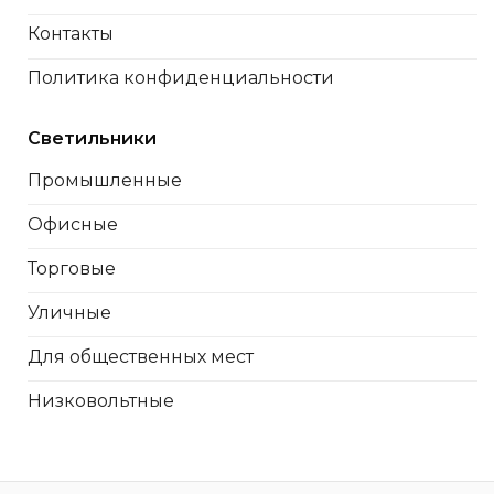
Контакты
Политика конфиденциальности
Светильники
Промышленные
Офисные
Торговые
Уличные
Для общественных мест
Низковольтные