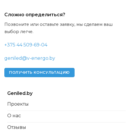
Сложно определиться?
Позвоните или оставьте заявку, мы сделаем ваш
выбор легче.
+375 44 509-69-04
geniled@v-energo.by
ПОЛУЧИТЬ КОНСУЛЬТАЦИЮ
Geniled.by
Проекты
О нас
Отзывы