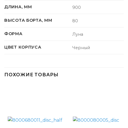
ДЛИНА, ММ
900
ВЫСОТА БОРТА, ММ
80
ФОРМА
Луна
ЦВЕТ КОРПУСА
Черный
ПОХОЖИЕ ТОВАРЫ