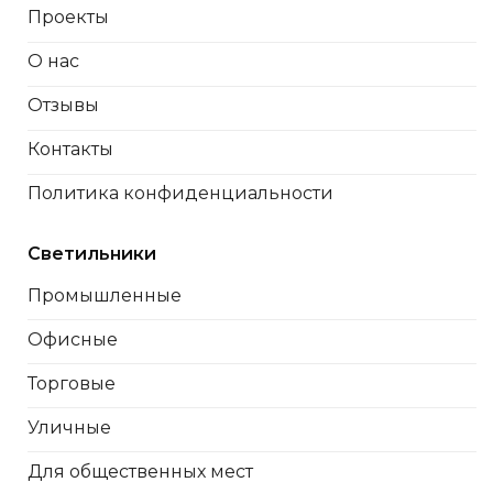
Проекты
О нас
Отзывы
Контакты
Политика конфиденциальности
Светильники
Промышленные
Офисные
Торговые
Уличные
Для общественных мест