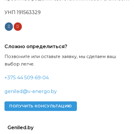
УНП 191563329
Сложно определиться?
Позвоните или оставьте заявку, мы сделаем ваш
выбор легче.
+375 44 509-69-04
geniled@v-energo.by
ПОЛУЧИТЬ КОНСУЛЬТАЦИЮ
Geniled.by