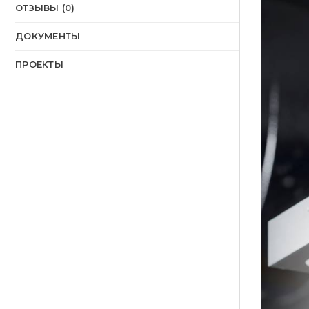
ОТЗЫВЫ (0)
ДОКУМЕНТЫ
ПРОЕКТЫ