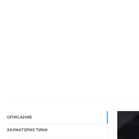
ОПИСАНИЕ
ХАРАКТЕРИСТИКИ