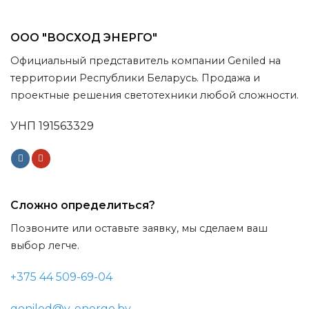
ООО "ВОСХОД ЭНЕРГО"
Официальный представитель компании Geniled на
территории Республики Беларусь. Продажа и
проектные решения светотехники любой сложности.
УНП 191563329
Сложно определиться?
Позвоните или оставьте заявку, мы сделаем ваш
выбор легче.
+375 44 509-69-04
geniled@v-energo.by