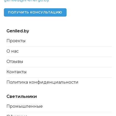
ПОЛУЧИТЬ КОНСУЛЬТАЦИЮ
Geniled.by
Проекты
О нас
Отзывы
Контакты
Политика конфиденциальности
Светильники
Промышленные