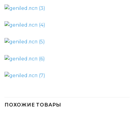
ПОХОЖИЕ ТОВАРЫ