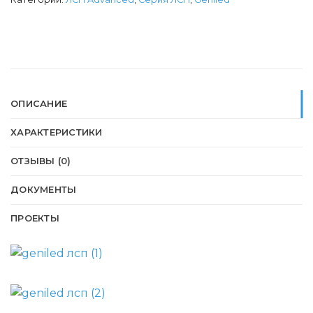
ОПИСАНИЕ
ХАРАКТЕРИСТИКИ
ОТЗЫВЫ (0)
ДОКУМЕНТЫ
ПРОЕКТЫ