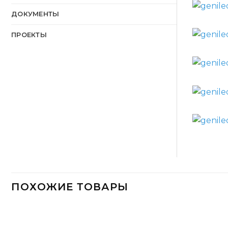
ДОКУМЕНТЫ
ПРОЕКТЫ
ПОХОЖИЕ ТОВАРЫ