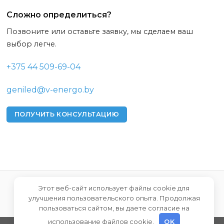
Сложно определиться?
Позвоните или оставьте заявку, мы сделаем ваш
выбор легче.
+375 44 509-69-04
geniled@v-energo.by
ПОЛУЧИТЬ КОНСУЛЬТАЦИЮ
Этот веб-сайт использует файлы cookie для
улучшения пользовательского опыта. Продолжая
пользоваться сайтом, вы даете согласие на
использование файлов cookie.
OK