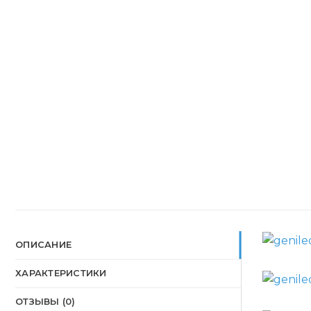
ОПИСАНИЕ
ХАРАКТЕРИСТИКИ
ОТЗЫВЫ (0)