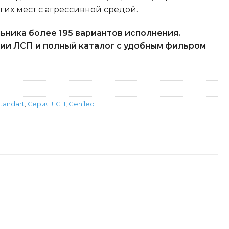
гих мест с агрессивной средой.
ьника более 195 вариантов исполнения.
ии ЛСП и полный каталог с удобным фильром
tandart
,
Серия ЛСП
,
Geniled