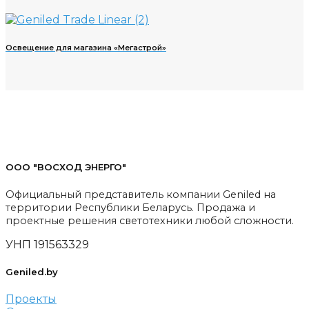
Освещение для магазина «Мегастрой»
ООО "ВОСХОД ЭНЕРГО"
Официальный представитель компании Geniled на
территории Республики Беларусь. Продажа и
проектные решения светотехники любой сложности.
УНП 191563329
Geniled.by
Проекты