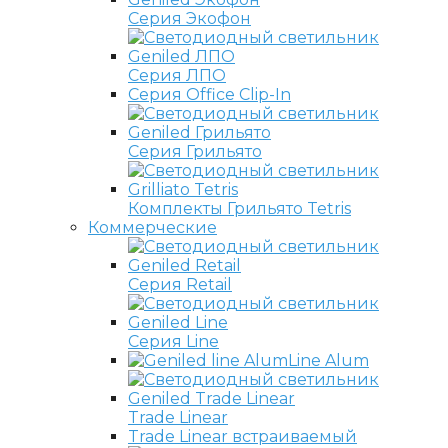
Серия Экофон
Серия ЛПО
Серия Office Clip-In
Серия Грильято
Комплекты Грильято Tetris
Коммерческие
Серия Retail
Серия Line
Line Alum
Trade Linear
Trade Linear встраиваемый