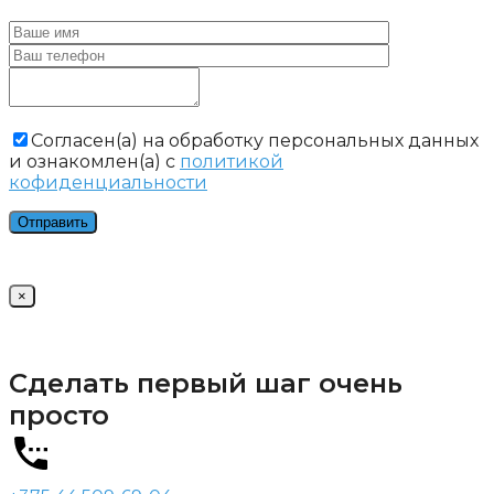
Cогласен(а) на обработку персональных данных
и ознакомлен(а) с
политикой
кофиденциальности
×
Сделать первый шаг очень
просто