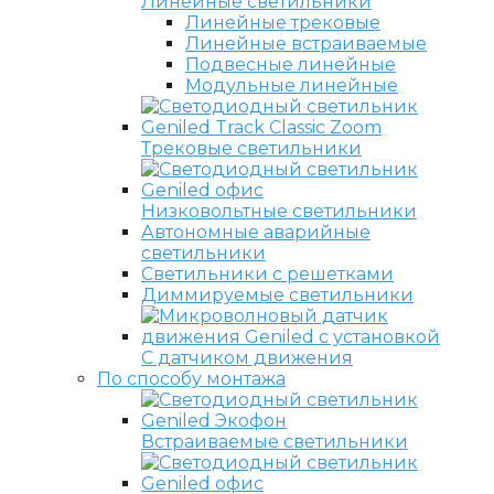
Линейные светильники
Линейные трековые
Линейные встраиваемые
Подвесные линейные
Модульные линейные
Трековые светильники
Низковольтные светильники
Автономные аварийные
светильники
Светильники с решетками
Диммируемые светильники
С датчиком движения
По способу монтажа
Встраиваемые светильники