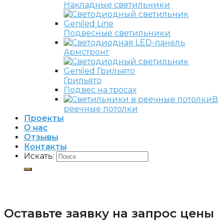
Накладные светильники
Подвесные светильники
Армстронг
Грильято
Подвес на тросах
В
реечные потолки
Проекты
О нас
Отзывы
Контакты
Искать:
Оставьте заявку на запрос цены