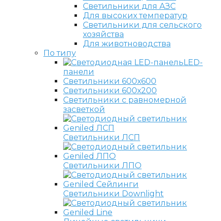
Светильники для АЗС
Для высоких температур
Светильники для сельского
хозяйства
Для животноводства
По типу
LED-
панели
Светильники 600х600
Светильники 600х200
Светильники с равномерной
засветкой
Светильники ЛСП
Светильники ЛПО
Светильники Downlight