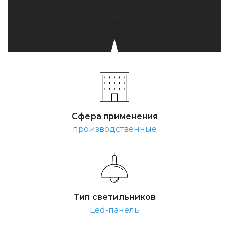
Сфера применения
производственные
Тип светильников
Led-панель