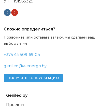
УНП 191563329
Сложно определиться?
Позвоните или оставьте заявку, мы сделаем ваш
выбор легче.
+375 44 509-69-04
geniled@v-energo.by
ПОЛУЧИТЬ КОНСУЛЬТАЦИЮ
Geniled.by
Проекты