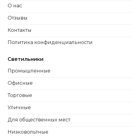
О нас
Отзывы
Контакты
Политика конфиденциальности
Светильники
Промышленные
Офисные
Торговые
Уличные
Для общественных мест
Низковольтные