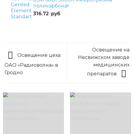
поликарбонат
316.72
руб
Освещение на
Освещение цеха
Несвижском заводе
медицинских
ОАО «Радиоволна» в
Гродно
препаратов