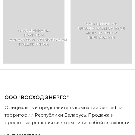
ОСВЕЩЕНИЕ НА
НЕСВИЖСКОМ ЗАВОДЕ
ОСВЕЩЕНИЕ НА
МЕДИЦИНСКИХ
КРУПНОМ
ПРЕПАРАТОВ
ДЕРЕВООБРАБАТЫВАЮЩЕМ
ПРЕДПРИЯТИИ
ООО "ВОСХОД ЭНЕРГО"
Официальный представитель компании Geniled на
территории Республики Беларусь. Продажа и
проектные решения светотехники любой сложности.