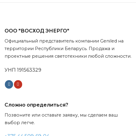
ООО "ВОСХОД ЭНЕРГО"
Официальный представитель компании Geniled на
территории Республики Беларусь. Продажа и
проектные решения светотехники любой сложности.
УНП 191563329
Сложно определиться?
Позвоните или оставьте заявку, мы сделаем ваш
выбор легче.