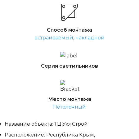
Способ монтажа
встраиваемый
,
накладной
Серия светильников
Место монтажа
Потолочный
Название объекта: ТЦ УютСтрой
Расположение: Республика Крым,