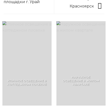
площадки г. Урай
Красноярск
НАРУЖНОЕ
УЛИЧНОЕ ОСВЕЩЕНИЕ В
ОСВЕЩЕНИЕ В ЖИЛОМ
КОТТЕДЖНОМ ПОСЕЛКЕ
КВАРТАЛЕ