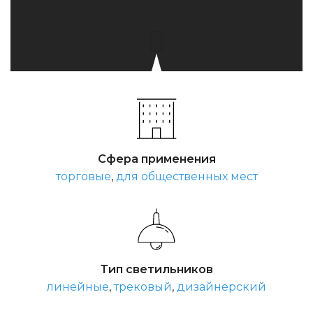
Сфера применения
торговые
,
для общественных мест
Тип светильников
линейные
,
трековый
,
дизайнерский