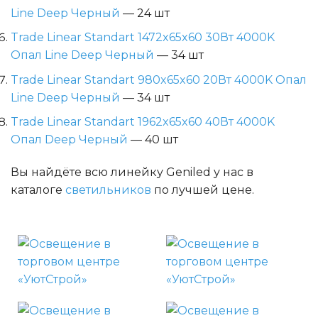
Line Deep Черный
— 24 шт
Trade Linear Standart 1472x65x60 30Вт 4000K
Опал Line Deep Черный
— 34 шт
Trade Linear Standart 980x65x60 20Вт 4000K Опал
Line Deep Черный
— 34 шт
Trade Linear Standart 1962x65x60 40Вт 4000K
Опал Deep Черный
— 40 шт
Вы найдёте всю линейку Geniled у нас в
каталоге
светильников
по лучшей цене.