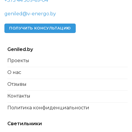
+375 44 509-69-04
geniled@v-energo.by
ПОЛУЧИТЬ КОНСУЛЬТАЦИЮ
Geniled.by
Проекты
О нас
Отзывы
Контакты
Политика конфиденциальности
Светильники